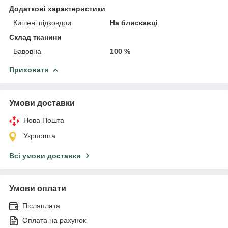
Додаткові характеристики
Кишені підковдри
На блискавці
Склад тканини
Бавовна
100 %
Приховати
Умови доставки
Нова Пошта
Укрпошта
Всі умови доставки
Умови оплати
Післяплата
Оплата на рахунок