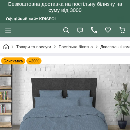
Безкоштовна доставка на постільну білизну на
суму від 3000
Офіційний сайт KRISPOL
Товари та послуги
Постільна білизна
Двоспальні ком
Блискавка
–20%