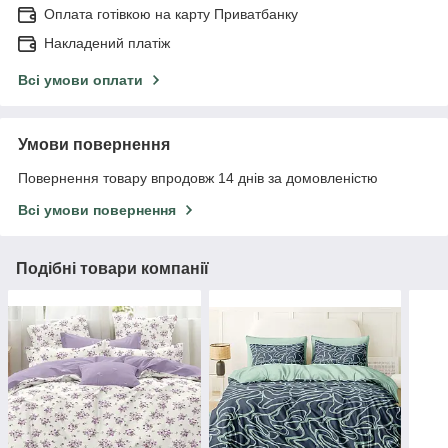
Оплата готівкою на карту Приватбанку
Накладений платіж
Всі умови оплати
Умови повернення
Повернення товару впродовж 14 днів за домовленістю
Всі умови повернення
Подібні товари компанії