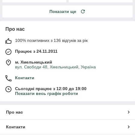
Показати ще
Про нас
100% позитивних з 136 відгуків за рік
Працює з 24.11.2011
м. Хмельницький
вул. Свободи 48, Хмельницький, Україна
Контакти
Сьогодні працює з 12:00 до 19:00
Показати весь графік роботи
Про нас
Контакти