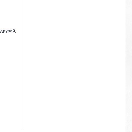
 друзей,