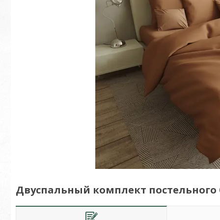
Двуспальный комплект постельного бе