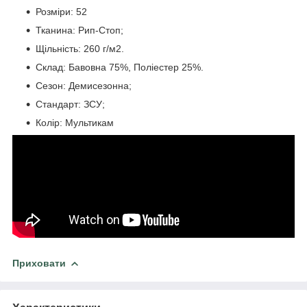
Розміри: 52
Тканина: Рип-Стоп;
Щільність: 260 г/м2.
Склад: Бавовна 75%, Поліестер 25%.
Сезон: Демисезонна;
Стандарт: ЗСУ;
Колір: Мультикам
Приховати