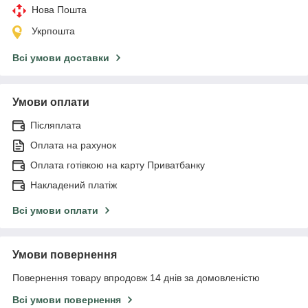
Нова Пошта
Укрпошта
Всі умови доставки
Умови оплати
Післяплата
Оплата на рахунок
Оплата готівкою на карту Приватбанку
Накладений платіж
Всі умови оплати
Умови повернення
Повернення товару впродовж 14 днів за домовленістю
Всі умови повернення