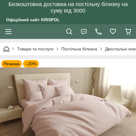
Безкоштовна доставка на постільну білизну на
суму від 3000
Офіційний сайт KRISPOL
Товари та послуги
Постільна білизна
Двоспальні ком
Резинка
–20%