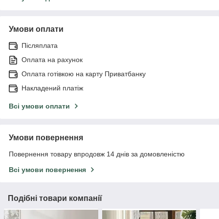
Умови оплати
Післяплата
Оплата на рахунок
Оплата готівкою на карту Приватбанку
Накладений платіж
Всі умови оплати
Умови повернення
Повернення товару впродовж 14 днів за домовленістю
Всі умови повернення
Подібні товари компанії